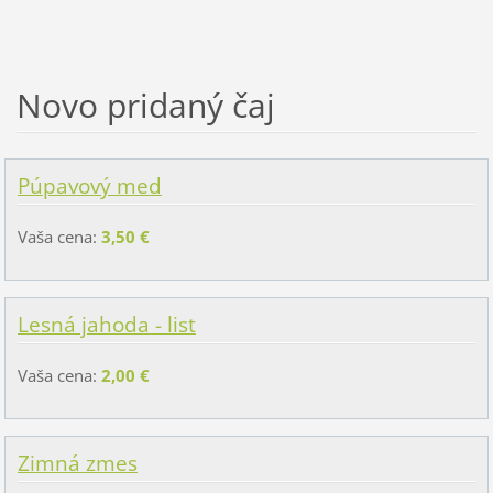
Novo pridaný čaj
Púpavový med
Vaša cena:
3,50 €
Lesná jahoda - list
Vaša cena:
2,00 €
Zimná zmes