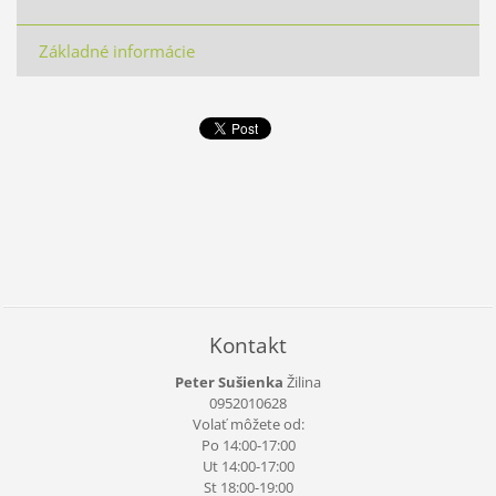
Základné informácie
Kontakt
Peter Sušienka
Žilina
0952010628
Volať môžete od:
Po 14:00-17:00
Ut 14:00-17:00
St 18:00-19:00