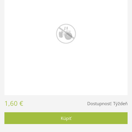
1,60 €
Dostupnosť:
Týždeň